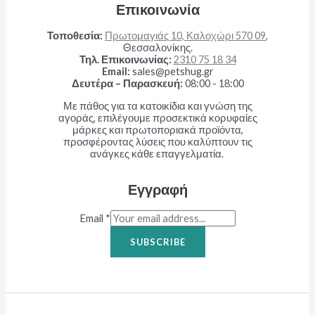
Επικοινωνία
Τοποθεσία:
Πρωτομαγιάς 10, Καλοχώρι 570 09
,
Θεσσαλονίκης.
Τηλ. Επικοινωνίας:
2310 75 18 34
Email:
sales@petshug.gr
Δευτέρα – Παρασκευή:
08:00 - 18:00
Με πάθος για τα κατοικίδια και γνώση της
αγοράς, επιλέγουμε προσεκτικά κορυφαίες
μάρκες και πρωτοποριακά προϊόντα,
προσφέροντας λύσεις που καλύπτουν τις
ανάγκες κάθε επαγγελματία.
Εγγραφή
Email
*
SUBSCRIBE