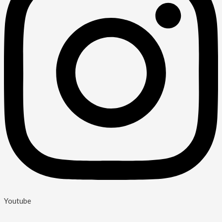
Youtube