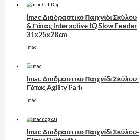
Imac Διαδραστικό Παιχνίδι Σκύλου
& Γάτας Interactive IQ Slow Feeder
31x25x28cm
Imac
Imac Διαδραστικό Παιχνίδι Σκύλου-
Γάτας Agility Park
Imac
Imac Διαδραστικό Παιχνίδι Σκύλου-