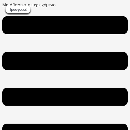
Μετάβαση στο περιεχόμενο
Προσφορά!
Προσφορά!
Προσφορά!
Προσφορά!
Προσφορά!
Προσφορά!
Προσφορά!
Προσφορά!
Προσφορά!