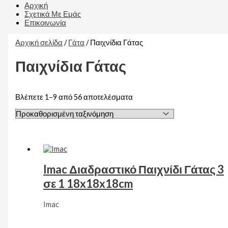
Αρχική
Σχετικά Με Εμάς
Επικοινωνία
Αρχική σελίδα
/
Γάτα
/ Παιχνίδια Γάτας
Παιχνίδια Γάτας
Βλέπετε 1–9 από 56 αποτελέσματα
Imac Διαδραστικό Παιχνίδι Γάτας 3
σε 1 18x18x18cm
Imac