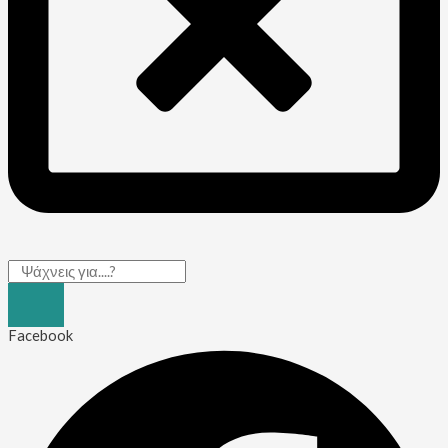
Facebook