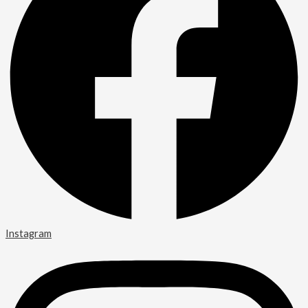
Instagram