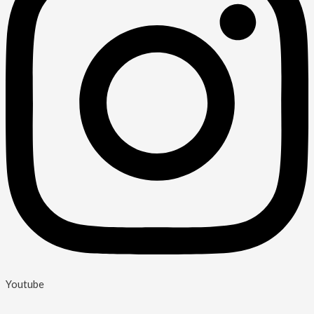
Youtube