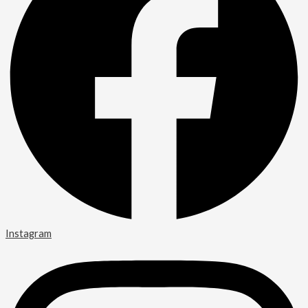
Instagram