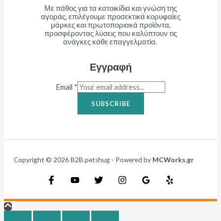
Με πάθος για τα κατοικίδια και γνώση της
αγοράς, επιλέγουμε προσεκτικά κορυφαίες
μάρκες και πρωτοποριακά προϊόντα,
προσφέροντας λύσεις που καλύπτουν τις
ανάγκες κάθε επαγγελματία.
Εγγραφή
Email
*
SUBSCRIBE
Copyright © 2026 B2B.petshug - Powered by
MCWorks.gr