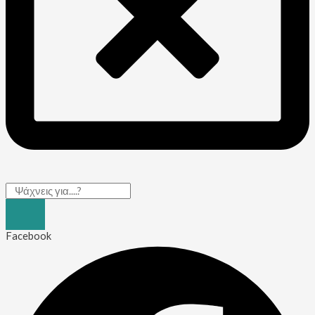
Facebook