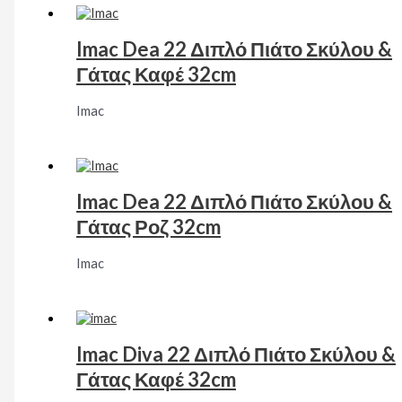
Imac Dea 22 Διπλό Πιάτο Σκύλου &
Γάτας Καφέ 32cm
Imac
Imac Dea 22 Διπλό Πιάτο Σκύλου &
Γάτας Ροζ 32cm
Imac
Imac Diva 22 Διπλό Πιάτο Σκύλου &
Γάτας Καφέ 32cm