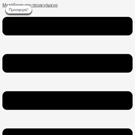
Μετάβαση στο περιεχόμενο
Προσφορά!
Προσφορά!
Προσφορά!
Προσφορά!
Προσφορά!
Προσφορά!
Προσφορά!
Προσφορά!
Προσφορά!