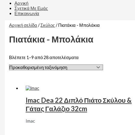
Αρχική
Σχετικά Με Εμάς
Επικοινωνία
Αρχική σελίδα
/
Σκύλος
/ Πιατάκια - Μπολάκια
Πιατάκια - Μπολάκια
Βλέπετε 1–9 από 28 αποτελέσματα
Imac Dea 22 Διπλό Πιάτο Σκύλου &
Γάτας Γαλάζιο 32cm
Imac