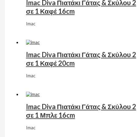
Imac Diva Πιατάκι Γάτας & Σκύλου 2
σε 1 Καφέ 16cm
Imac
Imac Diva Πιατάκι Γάτας & Σκύλου 2
σε 1 Καφέ 20cm
Imac
Imac Diva Πιατάκι Γάτας & Σκύλου 2
σε 1 Μπλε 16cm
Imac