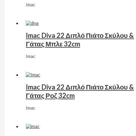
Imac
Imac Diva 22 Διπλό Πιάτο Σκύλου &
Γάτας Μπλε 32cm
Imac
Imac Diva 22 Διπλό Πιάτο Σκύλου &
Γάτας Ροζ 32cm
Imac