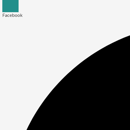
Facebook