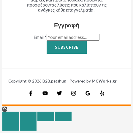
προσφέροντας λύσεις που καλύπτουν τις
ανάγκες κάθε επαγγελματία.
Εγγραφή
Email
*
SUBSCRIBE
Copyright © 2026 B2B.petshug - Powered by
MCWorks.gr