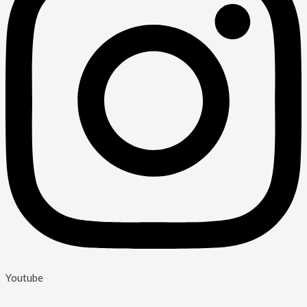
Youtube