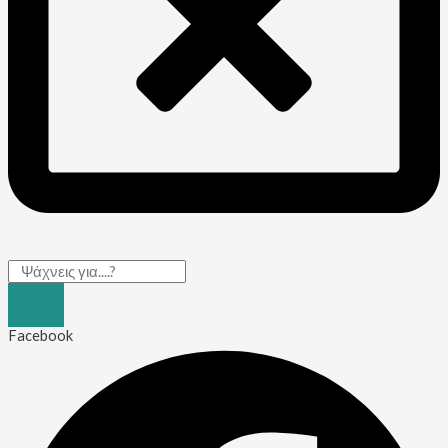
Facebook