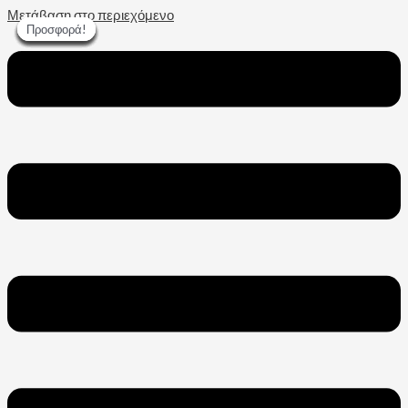
Μετάβαση στο περιεχόμενο
Προσφορά!
Προσφορά!
Προσφορά!
Προσφορά!
Προσφορά!
Προσφορά!
Προσφορά!
Προσφορά!
Προσφορά!