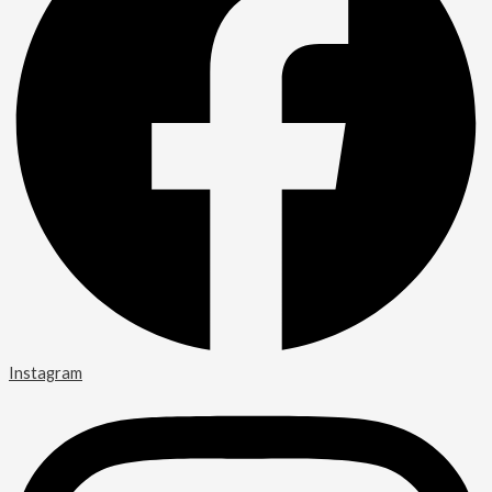
Instagram