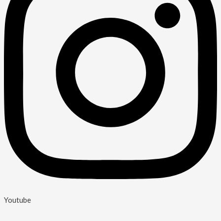
Youtube