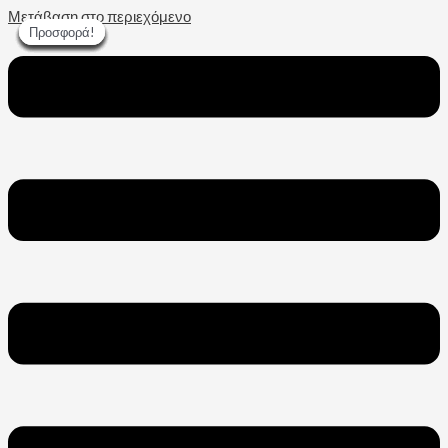
Μετάβαση στο περιεχόμενο
Προσφορά!
Προσφορά!
Προσφορά!
Προσφορά!
Προσφορά!
Προσφορά!
Προσφορά!
Προσφορά!
Προσφορά!