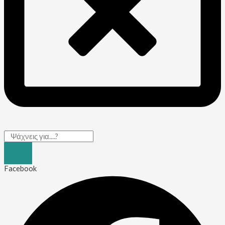
Facebook