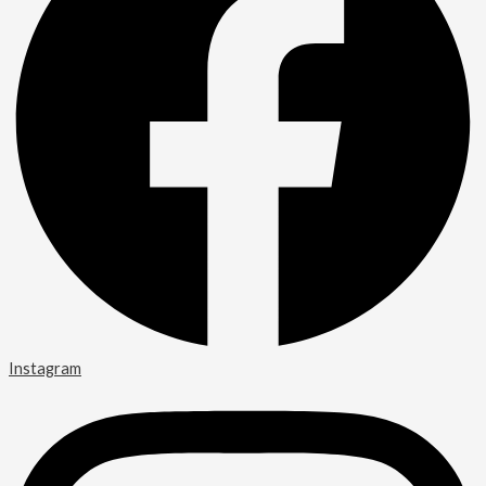
Instagram